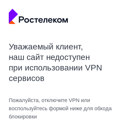
Уважаемый клиент,
наш сайт недоступен
при использовании VPN
сервисов
Пожалуйста, отключите VPN или
воспользуйтесь формой ниже для обхода
блокировки