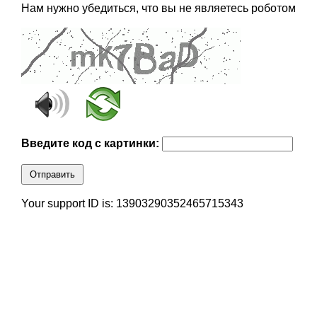
Нам нужно убедиться, что вы не являетесь роботом
Введите код с картинки:
Отправить
Your support ID is: 13903290352465715343